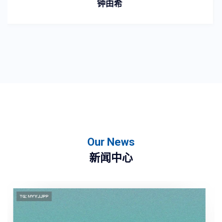
Our News
新闻中心