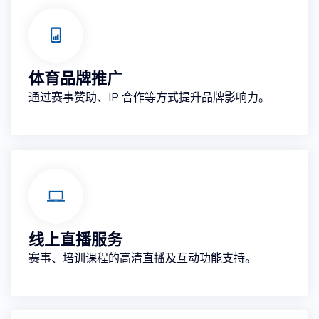
体育品牌推广
通过赛事赞助、IP 合作等方式提升品牌影响力。
线上直播服务
赛事、培训课程的高清直播及互动功能支持。