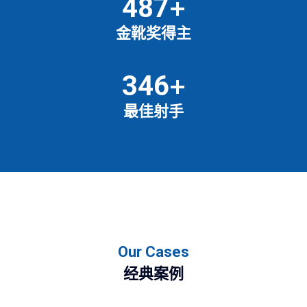
+
487
金靴奖得主
+
346
最佳射手
Our Cases
经典案例