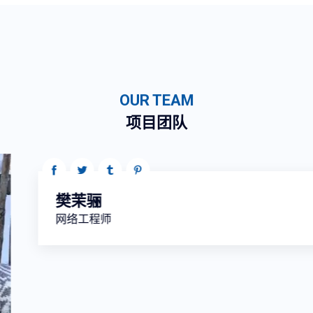
OUR TEAM
项目团队