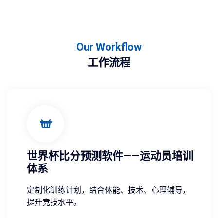
Our Workflow
工作流程
世界杯比分预测软件——运动员培训
体系
定制化训练计划，结合体能、技术、心理辅导，
提升竞技水平。