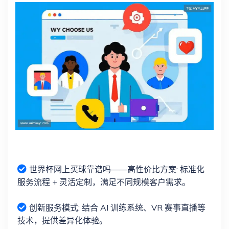
世界杯网上买球靠谱吗——高性价比方案: 标准化
服务流程 + 灵活定制，满足不同规模客户需求。
创新服务模式: 结合 AI 训练系统、VR 赛事直播等
技术，提供差异化体验。