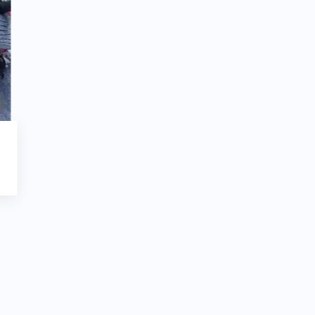
樊茉骊
网络工程师